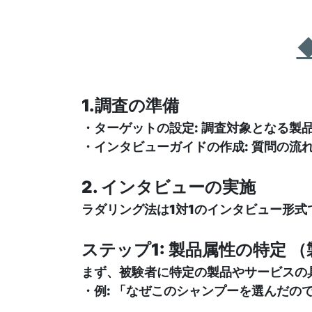
1.調査の準備
・ターゲットの設定: 調査対象となる製
・インタビューガイドの作成: 質問の流
2. インタビューの実施
ラダリング法は1対1のインタビュー形
ステップ1: 製品属性の特定 
まず、被験者に特定の製品やサービスの
・例: 「なぜこのシャンプーを選んだの