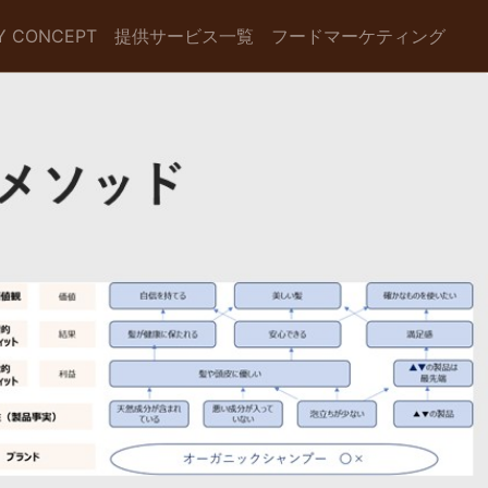
Y CONCEPT
提供サービス一覧
フードマーケティング