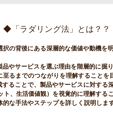
◆「ラダリング法」とは？？
択の背後にある深層的な価値や動機を明
品やサービスを選ぶ理由を階層的に掘り
に至るまでのつながりを理解することを
することで、製品やサービスに対する深
ット、生活価値観）を視覚的に理解する
的な手法やステップを詳しく説明しま