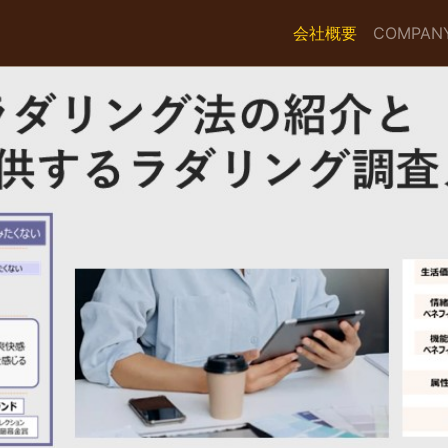
会社概要
COMPAN