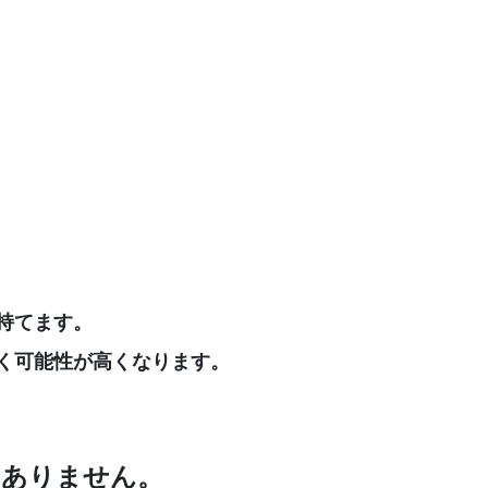
持てます。
く可能性が高くなります。
はありません。