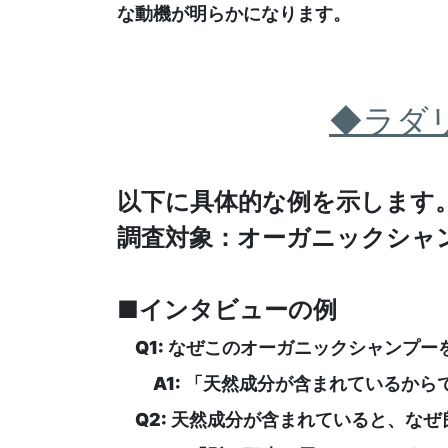
な動機が明らかになります。
◆ラダ
以下に具体的な例を示します
調査対象：オーガニックシャ
■インタビューの例
Q1: なぜこのオーガニックシャンプー
A1: 「天然成分が含まれているから
Q2: 天然成分が含まれていると、なぜ