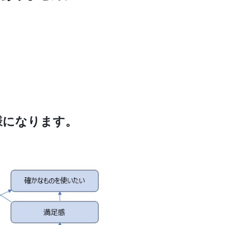
様になります。